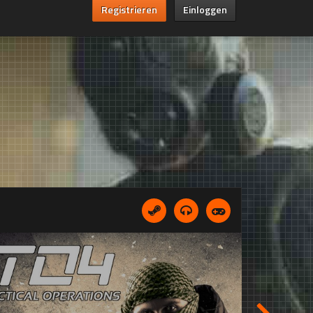
Registrieren
Einloggen