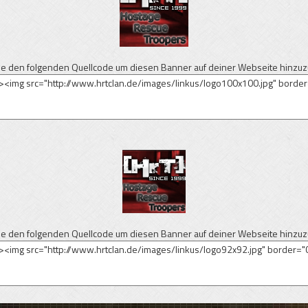
e den folgenden Quellcode um diesen Banner auf deiner Webseite hinzuz
e den folgenden Quellcode um diesen Banner auf deiner Webseite hinzuz