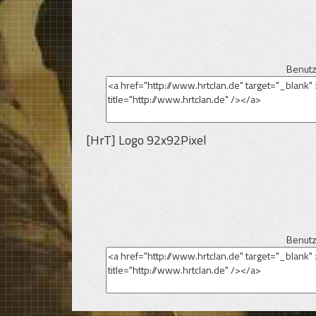
Benutz
[HrT] Logo 92x92Pixel
Benutz